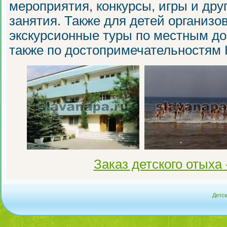
мероприятия, конкурсы, игры и др
занятия. Также для детей организ
экскурсионные туры по местным до
также по достопримечательностям 
Заказ детского отыха 
Детск